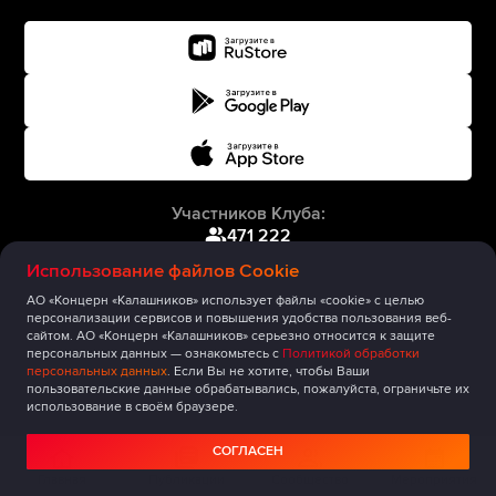
Участников Клуба:
471 222
Использование файлов Cookie
АО «Концерн «Калашников» использует файлы «cookie» с целью
персонализации сервисов и повышения удобства пользования веб-
сайтом. АО «Концерн «Калашников» серьезно относится к защите
персональных данных — ознакомьтесь с
Политикой обработки
персональных данных
. Если Вы не хотите, чтобы Ваши
пользовательские данные обрабатывались, пожалуйста, ограничьте их
использование в своём браузере.
СОГЛАСЕН
Главная
Публикации
Сообщество
Мероприятия