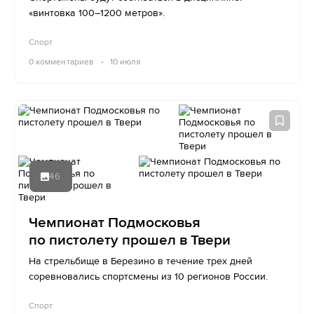
«винтовка 100–1200 метров».
Спорт
0
комментариев
10 июля
46
Чемпионат Подмосковья
по пистолету прошел в Твери
На стрельбище в Березино в течение трех дней
соревновались спортсмены из 10 регионов России.
Спорт