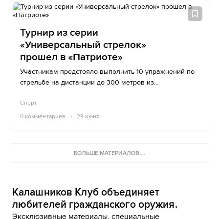
Турнир из серии
«Универсальный стрелок»
прошел в «Патриоте»
Участникам предстояло выполнить 10 упражнений по
стрельбе на дистанции до 300 метров из
неустойчивых положений.
Спорт
0
комментариев
29 июня
БОЛЬШЕ МАТЕРИАЛОВ ...
Калашников Клуб объединяет
любителей гражданского оружия.
Эксклюзивные материалы, специальные