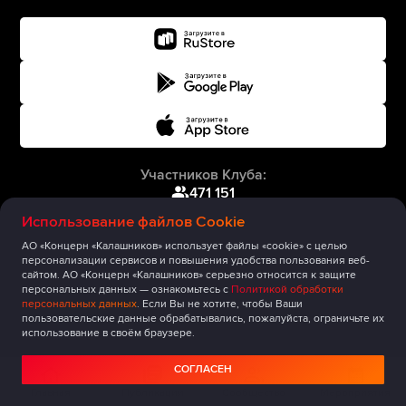
Участников Клуба:
471 151
Использование файлов Cookie
АО «Концерн «Калашников» использует файлы «cookie» с целью
персонализации сервисов и повышения удобства пользования веб-
сайтом. АО «Концерн «Калашников» серьезно относится к защите
персональных данных — ознакомьтесь с
Политикой обработки
персональных данных
. Если Вы не хотите, чтобы Ваши
пользовательские данные обрабатывались, пожалуйста, ограничьте их
использование в своём браузере.
СОГЛАСЕН
Главная
Публикации
Сообщество
Мероприятия