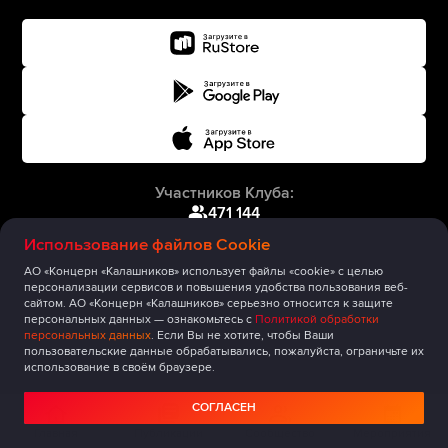
Участников Клуба:
471 144
Использование файлов Cookie
АО «Концерн «Калашников» использует файлы «cookie» с целью
персонализации сервисов и повышения удобства пользования веб-
сайтом. АО «Концерн «Калашников» серьезно относится к защите
персональных данных — ознакомьтесь с
Политикой обработки
персональных данных
. Если Вы не хотите, чтобы Ваши
пользовательские данные обрабатывались, пожалуйста, ограничьте их
использование в своём браузере.
СОГЛАСЕН
Главная
Публикации
Сообщество
Мероприятия