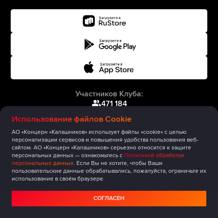
Участников Клуба:
471 184
Использование файлов Cookie
АО «Концерн «Калашников» использует файлы «cookie» с целью
персонализации сервисов и повышения удобства пользования веб-
сайтом. АО «Концерн «Калашников» серьезно относится к защите
персональных данных — ознакомьтесь с
Политикой обработки
персональных данных
. Если Вы не хотите, чтобы Ваши
пользовательские данные обрабатывались, пожалуйста, ограничьте их
использование в своём браузере.
СОГЛАСЕН
Главная
Публикации
Сообщество
Мероприятия