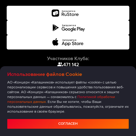
Участников Клуба:
471 142
Использование файлов Cookie
АО «Концерн «Калашников» использует файлы «cookie» с целью
персонализации сервисов и повышения удобства пользования веб-
сайтом. АО «Концерн «Калашников» серьезно относится к защите
персональных данных — ознакомьтесь с
Политикой обработки
персональных данных
. Если Вы не хотите, чтобы Ваши
пользовательские данные обрабатывались, пожалуйста, ограничьте их
использование в своём браузере.
СОГЛАСЕН
Главная
Публикации
Сообщество
Мероприятия