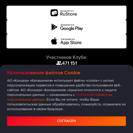
Участников Клуба:
471 151
Использование файлов Cookie
АО «Концерн «Калашников» использует файлы «cookie» с целью
персонализации сервисов и повышения удобства пользования веб-
сайтом. АО «Концерн «Калашников» серьезно относится к защите
персональных данных — ознакомьтесь с
Политикой обработки
персональных данных
. Если Вы не хотите, чтобы Ваши
пользовательские данные обрабатывались, пожалуйста, ограничьте их
использование в своём браузере.
СОГЛАСЕН
Главная
Публикации
Сообщество
Мероприятия