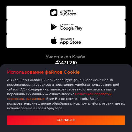
Участников Клуба:
471 210
Использование файлов Cookie
АО «Концерн «Калашников» использует файлы «cookie» с целью
персонализации сервисов и повышения удобства пользования веб-
сайтом. АО «Концерн «Калашников» серьезно относится к защите
персональных данных — ознакомьтесь с
Политикой обработки
персональных данных
. Если Вы не хотите, чтобы Ваши
пользовательские данные обрабатывались, пожалуйста, ограничьте их
использование в своём браузере.
СОГЛАСЕН
Главная
Публикации
Сообщество
Мероприятия