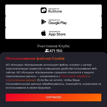
Участников Клуба:
471 150
Использование файлов Cookie
АО «Концерн «Калашников» использует файлы «cookie» с целью
персонализации сервисов и повышения удобства пользования веб-
сайтом. АО «Концерн «Калашников» серьезно относится к защите
персональных данных — ознакомьтесь с
Политикой обработки
персональных данных
. Если Вы не хотите, чтобы Ваши
пользовательские данные обрабатывались, пожалуйста, ограничьте их
использование в своём браузере.
СОГЛАСЕН
Главная
Публикации
Сообщество
Мероприятия