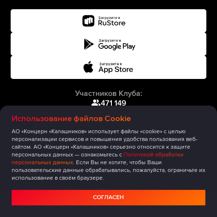
Участников Клуба:
471 149
Использование файлов Cookie
АО «Концерн «Калашников» использует файлы «cookie» с целью
персонализации сервисов и повышения удобства пользования веб-
сайтом. АО «Концерн «Калашников» серьезно относится к защите
персональных данных — ознакомьтесь с
Политикой обработки
персональных данных
. Если Вы не хотите, чтобы Ваши
пользовательские данные обрабатывались, пожалуйста, ограничьте их
использование в своём браузере.
СОГЛАСЕН
Главная
Публикации
Сообщество
Мероприятия