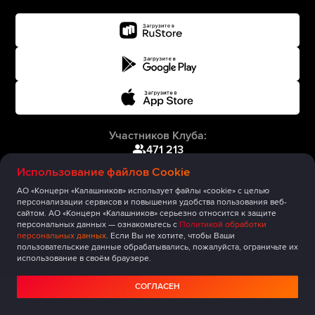
Участников Клуба:
471 213
Использование файлов Cookie
АО «Концерн «Калашников» использует файлы «cookie» с целью
персонализации сервисов и повышения удобства пользования веб-
сайтом. АО «Концерн «Калашников» серьезно относится к защите
персональных данных — ознакомьтесь с
Политикой обработки
персональных данных
. Если Вы не хотите, чтобы Ваши
пользовательские данные обрабатывались, пожалуйста, ограничьте их
использование в своём браузере.
СОГЛАСЕН
Главная
Публикации
Сообщество
Мероприятия