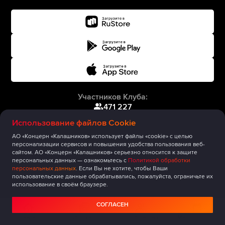
Участников Клуба:
471 227
Использование файлов Cookie
АО «Концерн «Калашников» использует файлы «cookie» с целью
персонализации сервисов и повышения удобства пользования веб-
сайтом. АО «Концерн «Калашников» серьезно относится к защите
персональных данных — ознакомьтесь с
Политикой обработки
персональных данных
. Если Вы не хотите, чтобы Ваши
пользовательские данные обрабатывались, пожалуйста, ограничьте их
использование в своём браузере.
СОГЛАСЕН
Главная
Публикации
Сообщество
Мероприятия