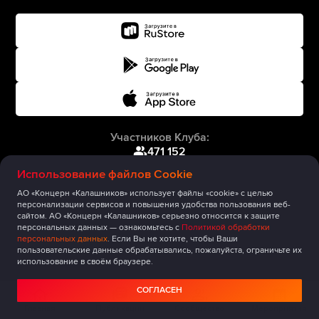
Участников Клуба:
471 152
Использование файлов Cookie
АО «Концерн «Калашников» использует файлы «cookie» с целью
персонализации сервисов и повышения удобства пользования веб-
сайтом. АО «Концерн «Калашников» серьезно относится к защите
персональных данных — ознакомьтесь с
Политикой обработки
персональных данных
. Если Вы не хотите, чтобы Ваши
пользовательские данные обрабатывались, пожалуйста, ограничьте их
использование в своём браузере.
СОГЛАСЕН
Главная
Публикации
Сообщество
Мероприятия