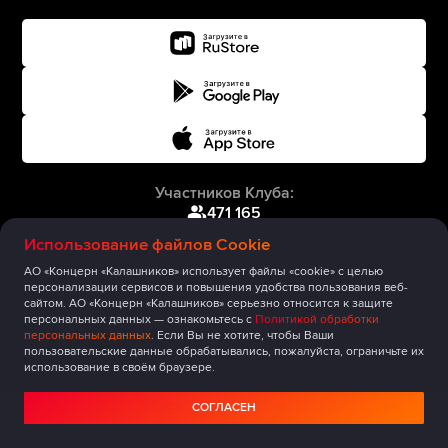
Участников Клуба:
471 165
Использование файлов Cookie
АО «Концерн «Калашников» использует файлы «cookie» с целью
персонализации сервисов и повышения удобства пользования веб-
сайтом. АО «Концерн «Калашников» серьезно относится к защите
персональных данных — ознакомьтесь с
Политикой обработки
персональных данных
. Если Вы не хотите, чтобы Ваши
пользовательские данные обрабатывались, пожалуйста, ограничьте их
использование в своём браузере.
СОГЛАСЕН
Главная
Публикации
Сообщество
Мероприятия