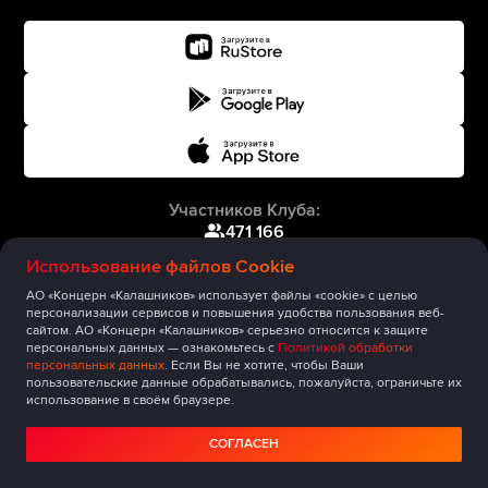
Участников Клуба:
471 166
Использование файлов Cookie
АО «Концерн «Калашников» использует файлы «cookie» с целью
персонализации сервисов и повышения удобства пользования веб-
сайтом. АО «Концерн «Калашников» серьезно относится к защите
персональных данных — ознакомьтесь с
Политикой обработки
персональных данных
. Если Вы не хотите, чтобы Ваши
пользовательские данные обрабатывались, пожалуйста, ограничьте их
использование в своём браузере.
СОГЛАСЕН
Главная
Публикации
Сообщество
Мероприятия