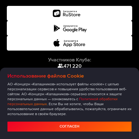
Участников Клуба:
471 220
Использование файлов Cookie
АО «Концерн «Калашников» использует файлы «cookie» с целью
персонализации сервисов и повышения удобства пользования веб-
сайтом. АО «Концерн «Калашников» серьезно относится к защите
персональных данных — ознакомьтесь с
Политикой обработки
персональных данных
. Если Вы не хотите, чтобы Ваши
пользовательские данные обрабатывались, пожалуйста, ограничьте их
использование в своём браузере.
СОГЛАСЕН
Главная
Публикации
Сообщество
Мероприятия