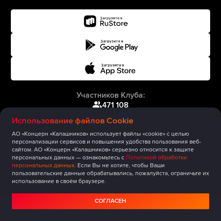
Участников Клуба:
471 108
Использование файлов Cookie
АО «Концерн «Калашников» использует файлы «cookie» с целью
персонализации сервисов и повышения удобства пользования веб-
сайтом. АО «Концерн «Калашников» серьезно относится к защите
персональных данных — ознакомьтесь с
Политикой обработки
персональных данных
. Если Вы не хотите, чтобы Ваши
пользовательские данные обрабатывались, пожалуйста, ограничьте их
использование в своём браузере.
СОГЛАСЕН
Главная
Публикации
Сообщество
Мероприятия