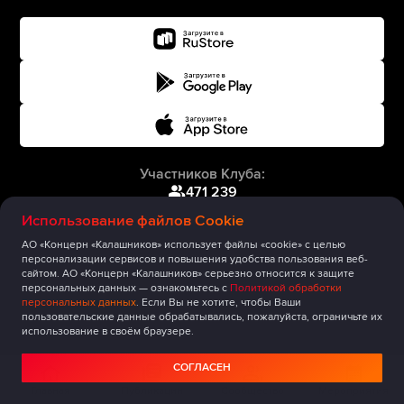
Участников Клуба:
471 239
Использование файлов Cookie
АО «Концерн «Калашников» использует файлы «cookie» с целью
персонализации сервисов и повышения удобства пользования веб-
сайтом. АО «Концерн «Калашников» серьезно относится к защите
персональных данных — ознакомьтесь с
Политикой обработки
персональных данных
. Если Вы не хотите, чтобы Ваши
пользовательские данные обрабатывались, пожалуйста, ограничьте их
использование в своём браузере.
СОГЛАСЕН
Главная
Публикации
Сообщество
Мероприятия