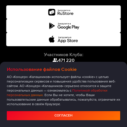
Участников Клуба:
471 220
Использование файлов Cookie
АО «Концерн «Калашников» использует файлы «cookie» с целью
персонализации сервисов и повышения удобства пользования веб-
сайтом. АО «Концерн «Калашников» серьезно относится к защите
персональных данных — ознакомьтесь с
Политикой обработки
персональных данных
. Если Вы не хотите, чтобы Ваши
пользовательские данные обрабатывались, пожалуйста, ограничьте их
использование в своём браузере.
СОГЛАСЕН
Главная
Публикации
Сообщество
Мероприятия