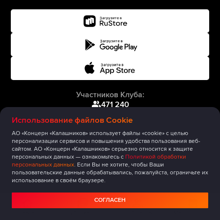
Участников Клуба:
471 240
Использование файлов Cookie
АО «Концерн «Калашников» использует файлы «cookie» с целью
персонализации сервисов и повышения удобства пользования веб-
сайтом. АО «Концерн «Калашников» серьезно относится к защите
персональных данных — ознакомьтесь с
Политикой обработки
персональных данных
. Если Вы не хотите, чтобы Ваши
пользовательские данные обрабатывались, пожалуйста, ограничьте их
использование в своём браузере.
СОГЛАСЕН
Главная
Публикации
Сообщество
Мероприятия