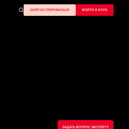
ЗАРЕГИСТРИРОВАТЬСЯ
ВОЙТИ В КЛУБ
ЗАДАТЬ ВОПРОС ЭКСПЕРТУ