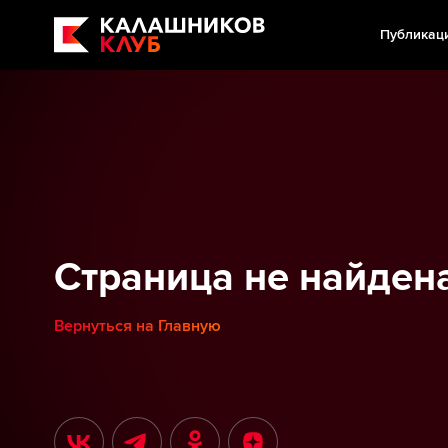
Публикац
Страница не найден
Вернуться на Главную