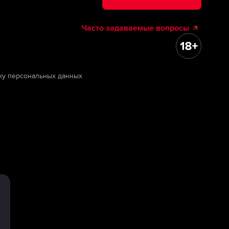
Часто задаваемые вопросы
ку персональных данных