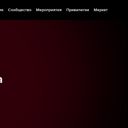
ии
Сообщество
Мероприятия
Привилегии
Маркет
а