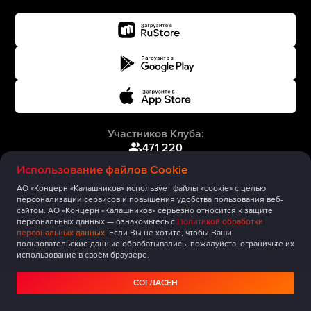
Участников Клуба:
471 220
Использование файлов Cookie
АО «Концерн «Калашников» использует файлы «cookie» с целью
персонализации сервисов и повышения удобства пользования веб-
сайтом. АО «Концерн «Калашников» серьезно относится к защите
персональных данных — ознакомьтесь с
Политикой обработки
персональных данных
. Если Вы не хотите, чтобы Ваши
пользовательские данные обрабатывались, пожалуйста, ограничьте их
использование в своём браузере.
СОГЛАСЕН
Главная
Публикации
Сообщество
Мероприятия