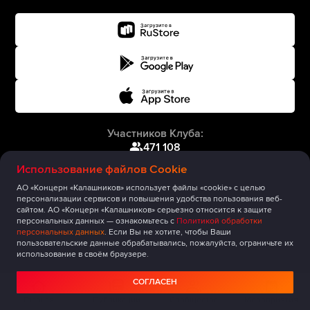
Участников Клуба:
471 108
Использование файлов Cookie
АО «Концерн «Калашников» использует файлы «cookie» с целью
персонализации сервисов и повышения удобства пользования веб-
сайтом. АО «Концерн «Калашников» серьезно относится к защите
персональных данных — ознакомьтесь с
Политикой обработки
персональных данных
. Если Вы не хотите, чтобы Ваши
пользовательские данные обрабатывались, пожалуйста, ограничьте их
использование в своём браузере.
СОГЛАСЕН
Главная
Публикации
Сообщество
Мероприятия