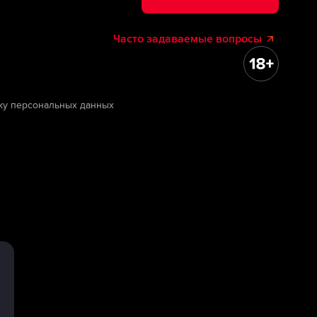
Часто задаваемые вопросы
ку персональных данных