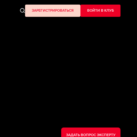
ЗАРЕГИСТРИРОВАТЬСЯ
ВОЙТИ В КЛУБ
ЗАДАТЬ ВОПРОС ЭКСПЕРТУ