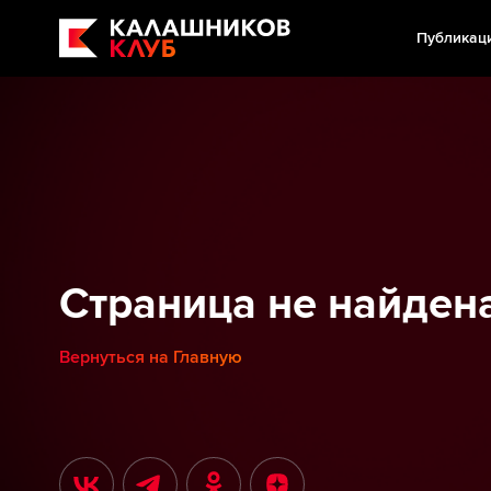
Публикац
Страница не найден
Вернуться на Главную