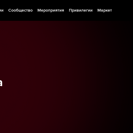
ии
Сообщество
Мероприятия
Привилегии
Маркет
а