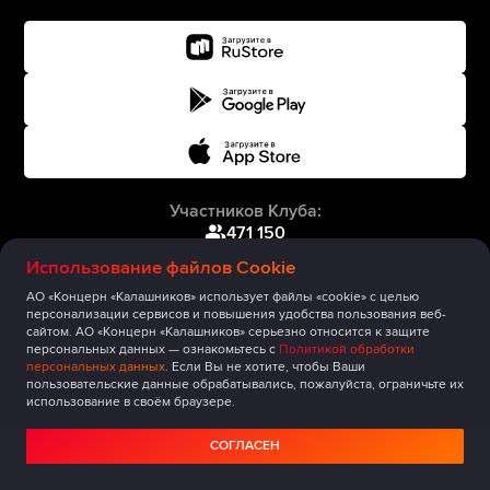
Участников Клуба:
471 150
Использование файлов Cookie
АО «Концерн «Калашников» использует файлы «cookie» с целью
персонализации сервисов и повышения удобства пользования веб-
сайтом. АО «Концерн «Калашников» серьезно относится к защите
персональных данных — ознакомьтесь с
Политикой обработки
персональных данных
. Если Вы не хотите, чтобы Ваши
пользовательские данные обрабатывались, пожалуйста, ограничьте их
использование в своём браузере.
СОГЛАСЕН
Главная
Публикации
Сообщество
Мероприятия