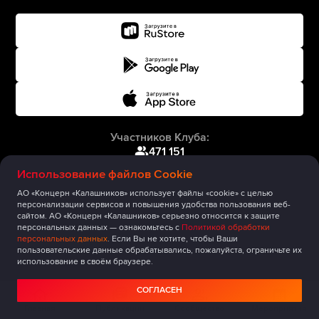
Участников Клуба:
471 151
Использование файлов Cookie
АО «Концерн «Калашников» использует файлы «cookie» с целью
персонализации сервисов и повышения удобства пользования веб-
сайтом. АО «Концерн «Калашников» серьезно относится к защите
персональных данных — ознакомьтесь с
Политикой обработки
персональных данных
. Если Вы не хотите, чтобы Ваши
пользовательские данные обрабатывались, пожалуйста, ограничьте их
использование в своём браузере.
СОГЛАСЕН
Главная
Публикации
Сообщество
Мероприятия