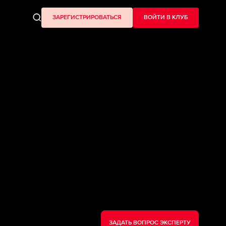
ЗАРЕГИСТРИРОВАТЬСЯ
ВОЙТИ В КЛУБ
ЗАДАТЬ ВОПРОС ЭКСПЕРТУ