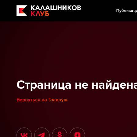
Публикац
Страница не найден
Вернуться на Главную