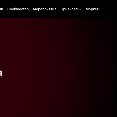
ии
Сообщество
Мероприятия
Привилегии
Маркет
а