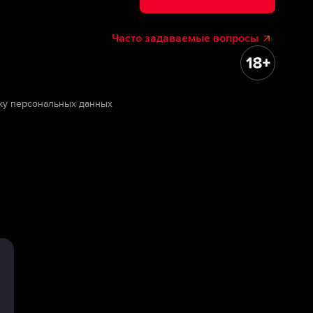
Часто задаваемые вопросы
ку персональных данных