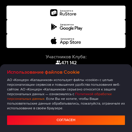
Участников Клуба:
471 142
Использование файлов Cookie
АО «Концерн «Калашников» использует файлы «cookie» с целью
персонализации сервисов и повышения удобства пользования веб-
сайтом. АО «Концерн «Калашников» серьезно относится к защите
персональных данных — ознакомьтесь с
Политикой обработки
персональных данных
. Если Вы не хотите, чтобы Ваши
пользовательские данные обрабатывались, пожалуйста, ограничьте их
использование в своём браузере.
СОГЛАСЕН
Главная
Публикации
Сообщество
Мероприятия