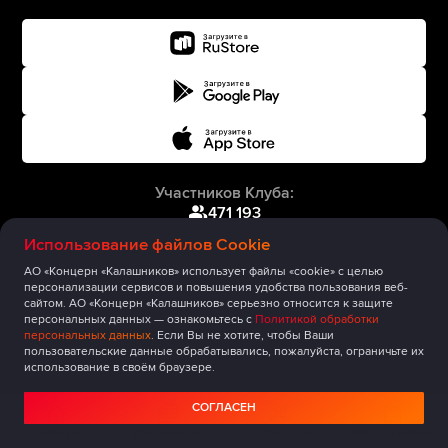
Участников Клуба:
471 193
Использование файлов Cookie
АО «Концерн «Калашников» использует файлы «cookie» с целью
персонализации сервисов и повышения удобства пользования веб-
сайтом. АО «Концерн «Калашников» серьезно относится к защите
персональных данных — ознакомьтесь с
Политикой обработки
персональных данных
. Если Вы не хотите, чтобы Ваши
пользовательские данные обрабатывались, пожалуйста, ограничьте их
использование в своём браузере.
СОГЛАСЕН
Главная
Публикации
Сообщество
Мероприятия