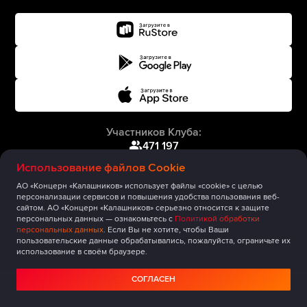
Участников Клуба:
471 197
Использование файлов Cookie
АО «Концерн «Калашников» использует файлы «cookie» с целью
персонализации сервисов и повышения удобства пользования веб-
сайтом. АО «Концерн «Калашников» серьезно относится к защите
персональных данных — ознакомьтесь с
Политикой обработки
персональных данных
. Если Вы не хотите, чтобы Ваши
пользовательские данные обрабатывались, пожалуйста, ограничьте их
использование в своём браузере.
СОГЛАСЕН
Главная
Публикации
Сообщество
Мероприятия