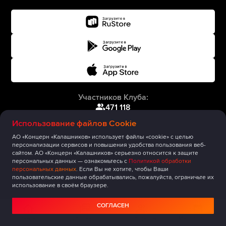
Участников Клуба:
471 118
Использование файлов Cookie
АО «Концерн «Калашников» использует файлы «cookie» с целью
персонализации сервисов и повышения удобства пользования веб-
сайтом. АО «Концерн «Калашников» серьезно относится к защите
персональных данных — ознакомьтесь с
Политикой обработки
персональных данных
. Если Вы не хотите, чтобы Ваши
пользовательские данные обрабатывались, пожалуйста, ограничьте их
использование в своём браузере.
СОГЛАСЕН
Главная
Публикации
Сообщество
Мероприятия