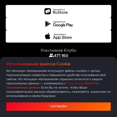
Участников Клуба:
471 160
Использование файлов Cookie
АО «Концерн «Калашников» использует файлы «cookie» с целью
персонализации сервисов и повышения удобства пользования веб-
сайтом. АО «Концерн «Калашников» серьезно относится к защите
персональных данных — ознакомьтесь с
Политикой обработки
персональных данных
. Если Вы не хотите, чтобы Ваши
пользовательские данные обрабатывались, пожалуйста, ограничьте их
использование в своём браузере.
СОГЛАСЕН
Главная
Публикации
Сообщество
Мероприятия