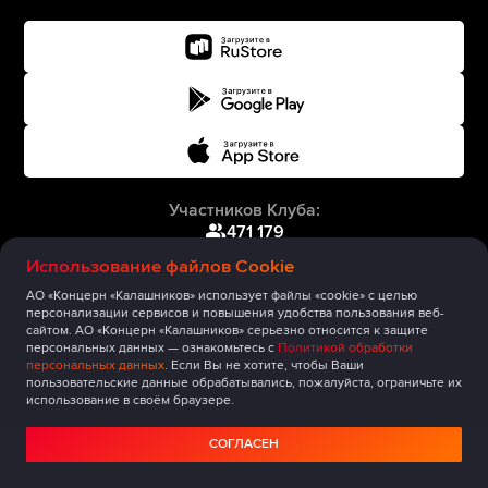
Участников Клуба:
471 179
Использование файлов Cookie
АО «Концерн «Калашников» использует файлы «cookie» с целью
персонализации сервисов и повышения удобства пользования веб-
сайтом. АО «Концерн «Калашников» серьезно относится к защите
персональных данных — ознакомьтесь с
Политикой обработки
персональных данных
. Если Вы не хотите, чтобы Ваши
пользовательские данные обрабатывались, пожалуйста, ограничьте их
использование в своём браузере.
СОГЛАСЕН
Главная
Публикации
Сообщество
Мероприятия