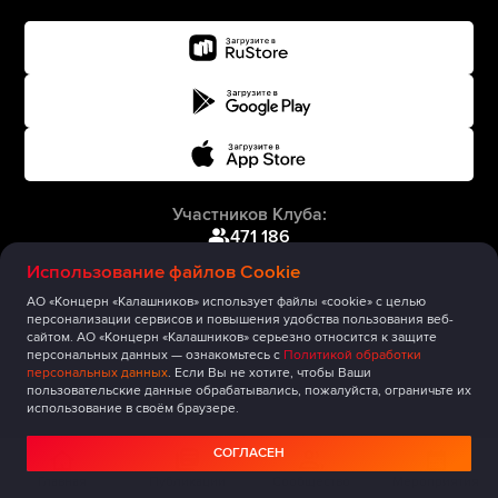
Участников Клуба:
471 186
Использование файлов Cookie
АО «Концерн «Калашников» использует файлы «cookie» с целью
персонализации сервисов и повышения удобства пользования веб-
сайтом. АО «Концерн «Калашников» серьезно относится к защите
персональных данных — ознакомьтесь с
Политикой обработки
персональных данных
. Если Вы не хотите, чтобы Ваши
пользовательские данные обрабатывались, пожалуйста, ограничьте их
использование в своём браузере.
СОГЛАСЕН
Главная
Публикации
Сообщество
Мероприятия