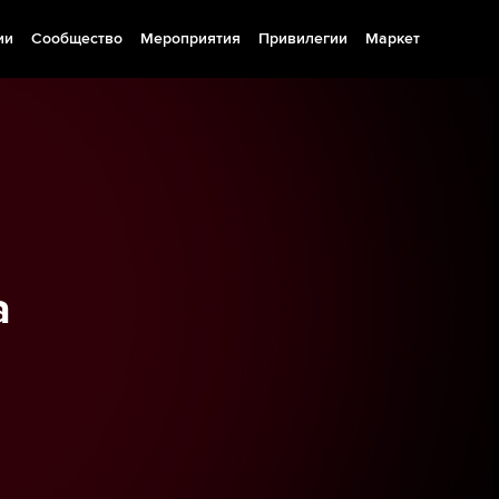
ии
Сообщество
Мероприятия
Привилегии
Маркет
а