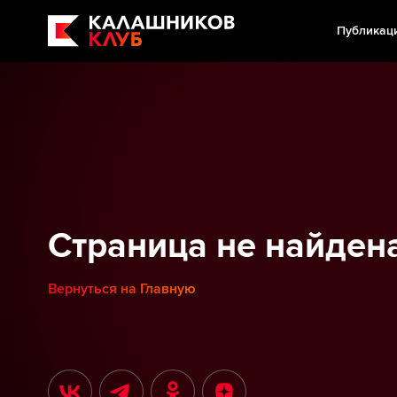
Публикац
Страница не найден
Вернуться на Главную