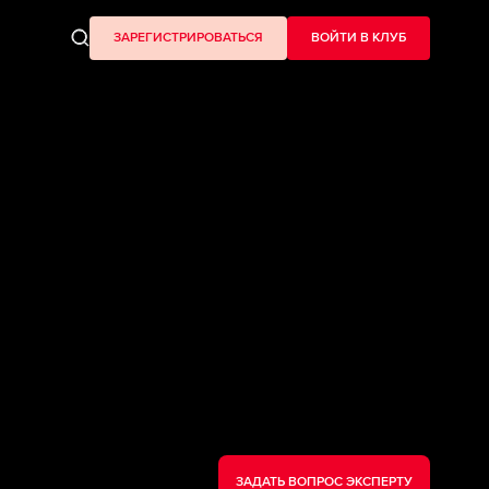
ЗАРЕГИСТРИРОВАТЬСЯ
ВОЙТИ В КЛУБ
ЗАДАТЬ ВОПРОС ЭКСПЕРТУ