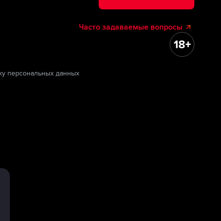
Часто задаваемые вопросы
ку персональных данных