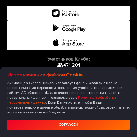
Участников Клуба:
471 201
Использование файлов Cookie
АО «Концерн «Калашников» использует файлы «cookie» с целью
персонализации сервисов и повышения удобства пользования веб-
сайтом. АО «Концерн «Калашников» серьезно относится к защите
персональных данных — ознакомьтесь с
Политикой обработки
персональных данных
. Если Вы не хотите, чтобы Ваши
пользовательские данные обрабатывались, пожалуйста, ограничьте их
использование в своём браузере.
СОГЛАСЕН
Главная
Публикации
Сообщество
Мероприятия