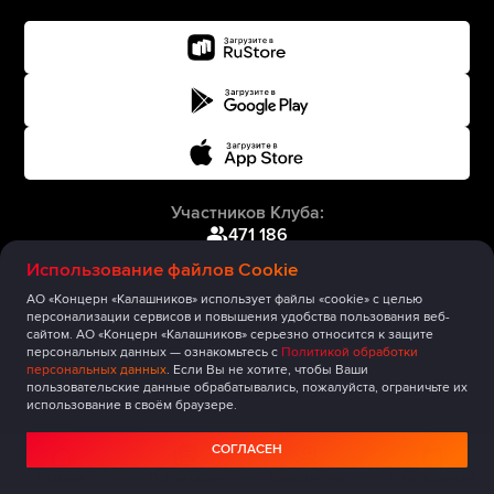
Участников Клуба:
471 186
Использование файлов Cookie
АО «Концерн «Калашников» использует файлы «cookie» с целью
персонализации сервисов и повышения удобства пользования веб-
сайтом. АО «Концерн «Калашников» серьезно относится к защите
персональных данных — ознакомьтесь с
Политикой обработки
персональных данных
. Если Вы не хотите, чтобы Ваши
пользовательские данные обрабатывались, пожалуйста, ограничьте их
использование в своём браузере.
СОГЛАСЕН
Главная
Публикации
Сообщество
Мероприятия