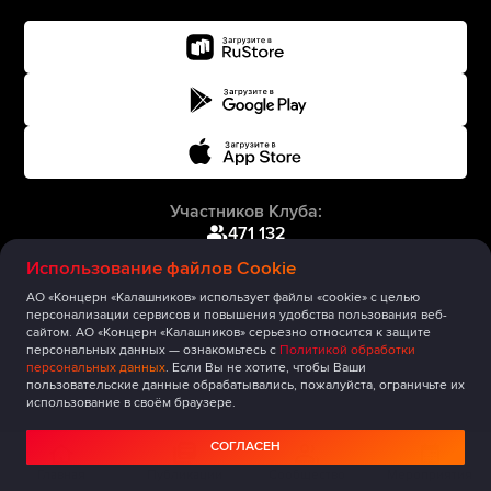
Участников Клуба:
471 132
Использование файлов Cookie
АО «Концерн «Калашников» использует файлы «cookie» с целью
персонализации сервисов и повышения удобства пользования веб-
сайтом. АО «Концерн «Калашников» серьезно относится к защите
персональных данных — ознакомьтесь с
Политикой обработки
персональных данных
. Если Вы не хотите, чтобы Ваши
пользовательские данные обрабатывались, пожалуйста, ограничьте их
использование в своём браузере.
СОГЛАСЕН
Главная
Публикации
Сообщество
Мероприятия