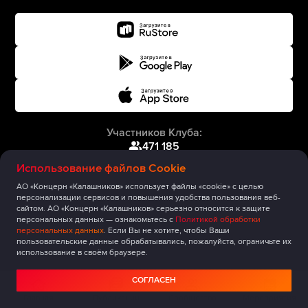
Участников Клуба:
471 185
Использование файлов Cookie
АО «Концерн «Калашников» использует файлы «cookie» с целью
персонализации сервисов и повышения удобства пользования веб-
сайтом. АО «Концерн «Калашников» серьезно относится к защите
персональных данных — ознакомьтесь с
Политикой обработки
персональных данных
. Если Вы не хотите, чтобы Ваши
пользовательские данные обрабатывались, пожалуйста, ограничьте их
использование в своём браузере.
СОГЛАСЕН
Главная
Публикации
Сообщество
Мероприятия