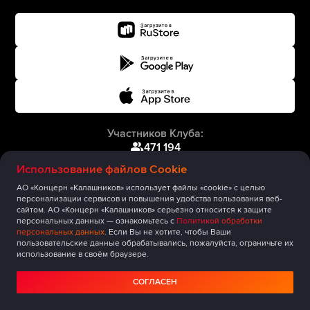
Участников Клуба:
471 194
Использование файлов Cookie
АО «Концерн «Калашников» использует файлы «cookie» с целью
персонализации сервисов и повышения удобства пользования веб-
сайтом. АО «Концерн «Калашников» серьезно относится к защите
персональных данных — ознакомьтесь с
Политикой обработки
персональных данных
. Если Вы не хотите, чтобы Ваши
пользовательские данные обрабатывались, пожалуйста, ограничьте их
использование в своём браузере.
СОГЛАСЕН
Главная
Публикации
Сообщество
Мероприятия