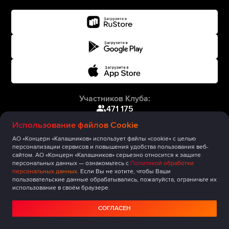
Участников Клуба:
471 175
Использование файлов Cookie
АО «Концерн «Калашников» использует файлы «cookie» с целью
персонализации сервисов и повышения удобства пользования веб-
сайтом. АО «Концерн «Калашников» серьезно относится к защите
персональных данных — ознакомьтесь с
Политикой обработки
персональных данных
. Если Вы не хотите, чтобы Ваши
пользовательские данные обрабатывались, пожалуйста, ограничьте их
использование в своём браузере.
СОГЛАСЕН
Главная
Публикации
Сообщество
Мероприятия