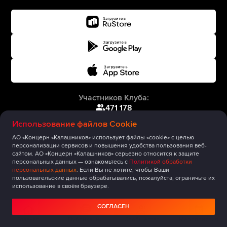
Участников Клуба:
471 178
Использование файлов Cookie
АО «Концерн «Калашников» использует файлы «cookie» с целью
персонализации сервисов и повышения удобства пользования веб-
сайтом. АО «Концерн «Калашников» серьезно относится к защите
персональных данных — ознакомьтесь с
Политикой обработки
персональных данных
. Если Вы не хотите, чтобы Ваши
пользовательские данные обрабатывались, пожалуйста, ограничьте их
использование в своём браузере.
СОГЛАСЕН
Главная
Публикации
Сообщество
Мероприятия