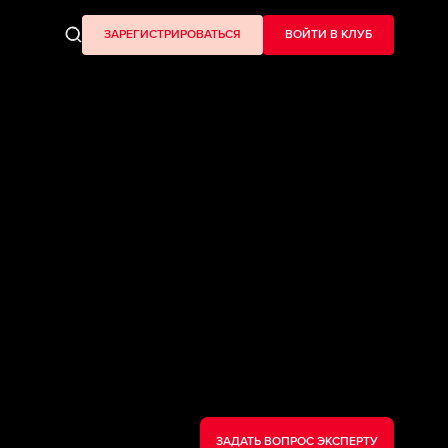
ЗАРЕГИСТРИРОВАТЬСЯ
ВОЙТИ В КЛУБ
ЗАДАТЬ ВОПРОС ЭКСПЕРТУ