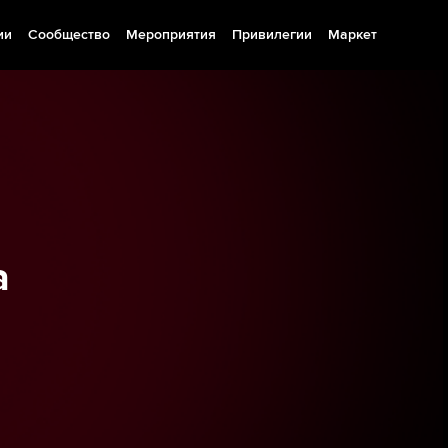
ии
Сообщество
Мероприятия
Привилегии
Маркет
а