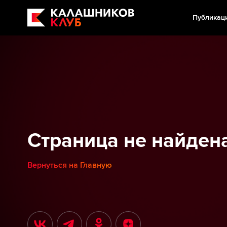
Публикац
Страница не найден
Вернуться на Главную