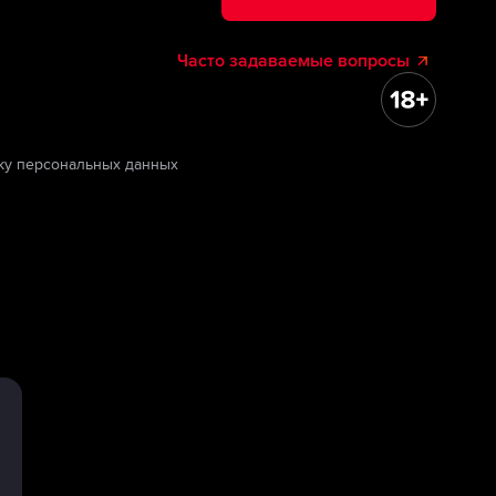
Часто задаваемые вопросы
ку персональных данных