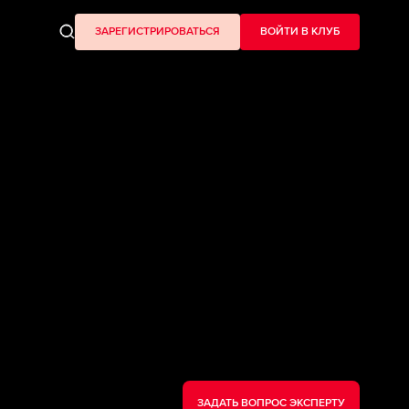
ЗАРЕГИСТРИРОВАТЬСЯ
ВОЙТИ В КЛУБ
ЗАДАТЬ ВОПРОС ЭКСПЕРТУ