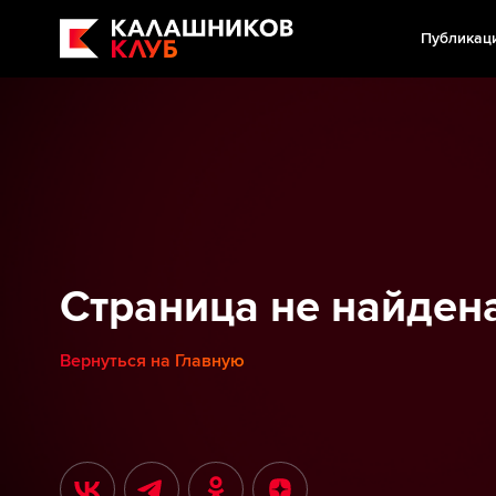
Публикац
Страница не найден
Вернуться на Главную