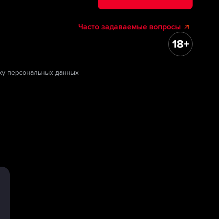
Часто задаваемые вопросы
ку персональных данных