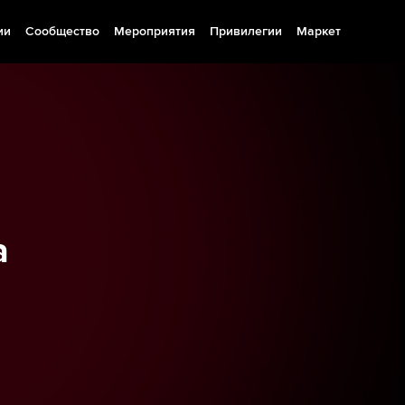
ии
Сообщество
Мероприятия
Привилегии
Маркет
а