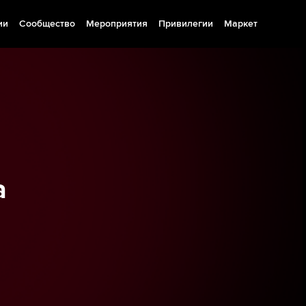
ии
Сообщество
Мероприятия
Привилегии
Маркет
а