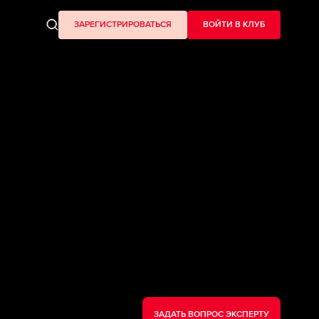
ЗАРЕГИСТРИРОВАТЬСЯ
ВОЙТИ В КЛУБ
ЗАДАТЬ ВОПРОС ЭКСПЕРТУ