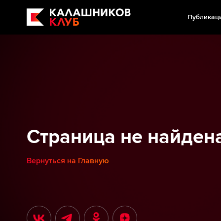
Публикац
Страница не найден
Вернуться на Главную