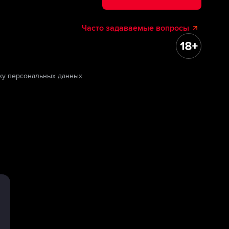
Часто задаваемые вопросы
ку персональных данных