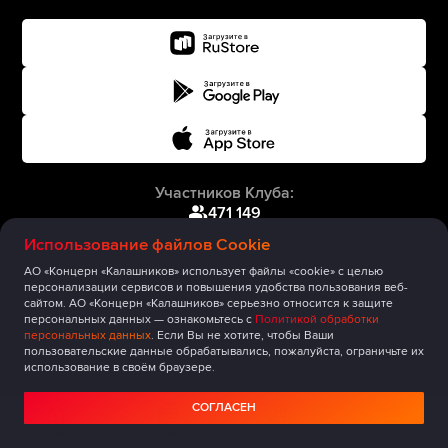
Участников Клуба:
471 149
Использование файлов Cookie
АО «Концерн «Калашников» использует файлы «cookie» с целью
персонализации сервисов и повышения удобства пользования веб-
сайтом. АО «Концерн «Калашников» серьезно относится к защите
персональных данных — ознакомьтесь с
Политикой обработки
персональных данных
. Если Вы не хотите, чтобы Ваши
пользовательские данные обрабатывались, пожалуйста, ограничьте их
использование в своём браузере.
СОГЛАСЕН
Главная
Публикации
Сообщество
Мероприятия