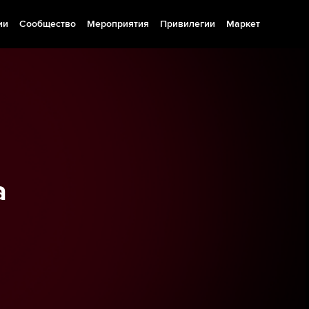
ии
Сообщество
Мероприятия
Привилегии
Маркет
а