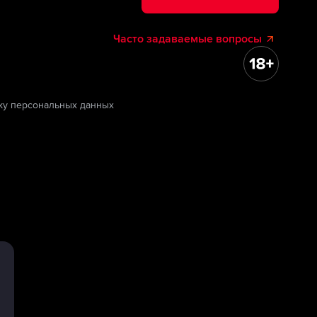
Часто задаваемые вопросы
ку персональных данных