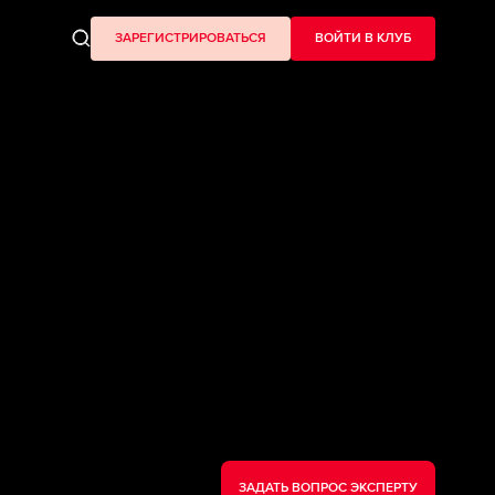
ЗАРЕГИСТРИРОВАТЬСЯ
ВОЙТИ В КЛУБ
ЗАДАТЬ ВОПРОС ЭКСПЕРТУ