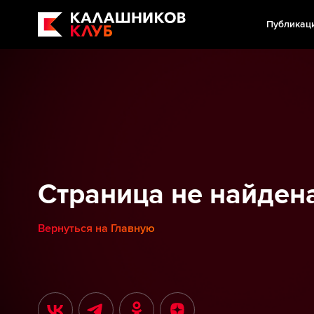
Публикац
Страница не найден
Вернуться на Главную