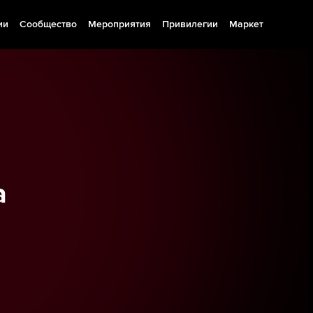
ии
Сообщество
Мероприятия
Привилегии
Маркет
а