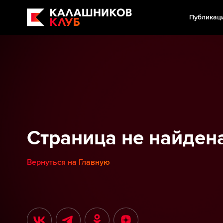
Публикац
Страница не найден
Вернуться на Главную