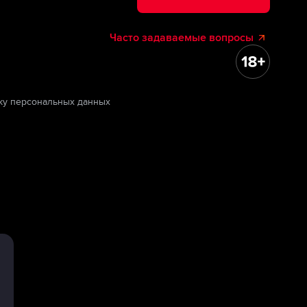
Часто задаваемые вопросы
ку персональных данных