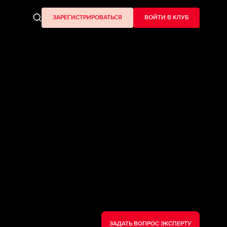
ЗАРЕГИСТРИРОВАТЬСЯ
ВОЙТИ В КЛУБ
ЗАДАТЬ ВОПРОС ЭКСПЕРТУ