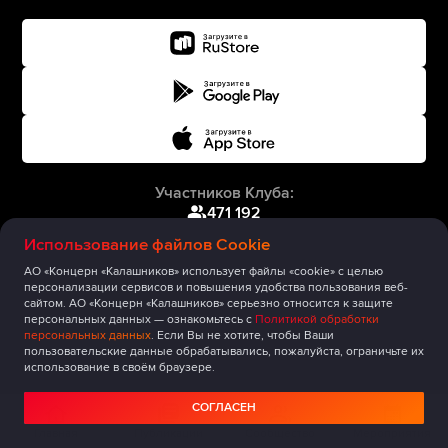
Участников Клуба:
471 192
Использование файлов Cookie
АО «Концерн «Калашников» использует файлы «cookie» с целью
персонализации сервисов и повышения удобства пользования веб-
сайтом. АО «Концерн «Калашников» серьезно относится к защите
персональных данных — ознакомьтесь с
Политикой обработки
персональных данных
. Если Вы не хотите, чтобы Ваши
пользовательские данные обрабатывались, пожалуйста, ограничьте их
использование в своём браузере.
СОГЛАСЕН
Главная
Публикации
Сообщество
Мероприятия