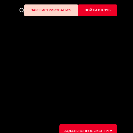
ЗАРЕГИСТРИРОВАТЬСЯ
ВОЙТИ В КЛУБ
ЗАДАТЬ ВОПРОС ЭКСПЕРТУ