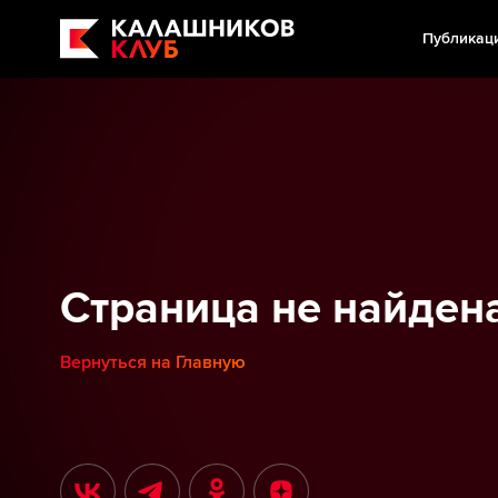
Публикац
Страница не найден
Вернуться на Главную