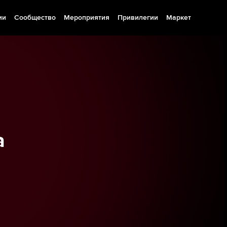
ии
Сообщество
Мероприятия
Привилегии
Маркет
а