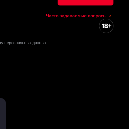
Часто задаваемые вопросы
ку персональных данных